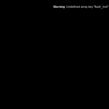
Warning
: Undefined array key "flash_inst"